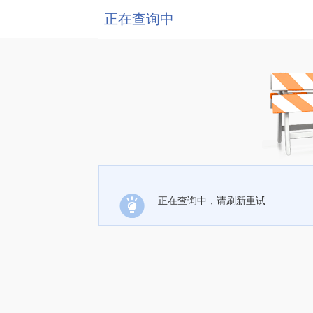
正在查询中
正在查询中，请刷新重试