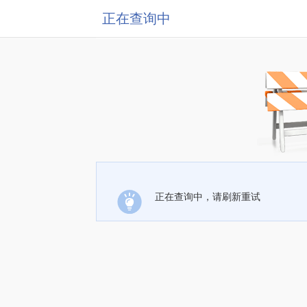
正在查询中
正在查询中，请刷新重试