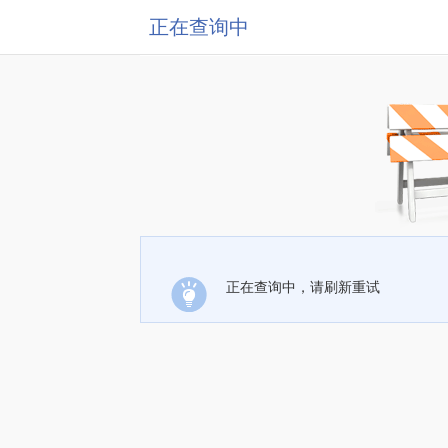
正在查询中
正在查询中，请刷新重试