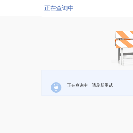
正在查询中
正在查询中，请刷新重试