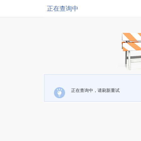
正在查询中
正在查询中，请刷新重试